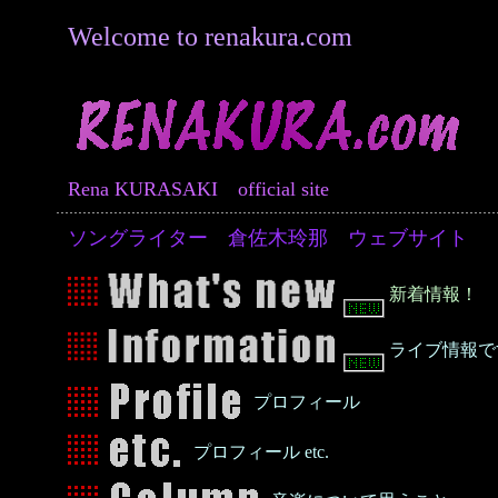
Welcome to renakura.com
Rena KURASAKI official site
ソングライター 倉佐木玲那 ウェブサイト
新着情報！
ライブ情報で
プロフィール
プロフィール etc.