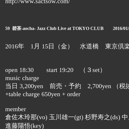
http://www.sactsow.com/
59 碧茶-aocha- Jazz Club Live at TOKYO CLUB 2016/01/
2016年 1月 15日（金） 水道橋 東京倶
open 18:30 start 19:20 （３set）
music charge
当日 3,200yen 前売・予約 2,700yen （税
+table charge 650yen + order
member
倉佐木玲那(vo) 玉川雄一(gt) 杉野寿之(ds) 中
進藤陽悟(key)