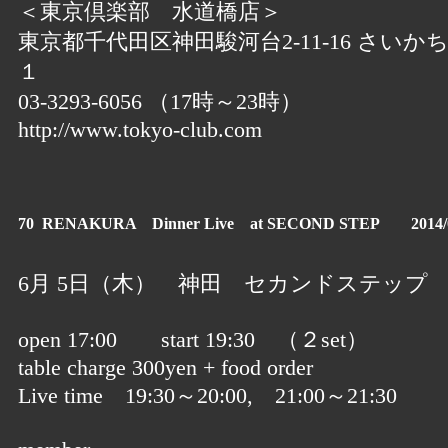
＜東京倶楽部 水道橋店＞
東京都千代田区神田駿河台2-11-16 さいか
１
03-3293-6056 （17時～23時）
http://www.tokyo-club.com
70 RENAKURA Dinner Live at SECOND STEP 2014/0
6月 5日（木） 神田 セカンドステップ
open 17:00 start 19:30 （２set）
table charge 300yen + food order
Live time 19:30～20:00, 21:00～21:30