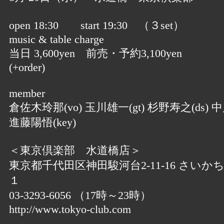
open 18:30 start 19:30 （３set）
music & table charge
当日 3,600yen 前売・予約3,100yen
(+order)
member
倉佐木玲那(vo) 玉川雄一(gt) 杉野寿之(ds) 中
進藤陽悟(key)
＜東京倶楽部 水道橋店＞
東京都千代田区神田駿河台2-11-16 さいか
１
03-3293-6056 （17時～23時）
http://www.tokyo-club.com