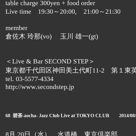
table charge 300yen + food order
Live time 19:30～20:00, 21:00～21:30
member
倉佐木 玲那(vo) 玉川 雄一(gt)
＜Live & Bar SECOND STEP＞
東京都千代田区神田美土代町11-2 第１東
tel. 03-5577-4334
http://www.secondstep.jp
68 碧茶-aocha- Jazz Club Live at TOKYO CLUB 2014/08/
8月 20日（水） 水道橋 東京倶楽部